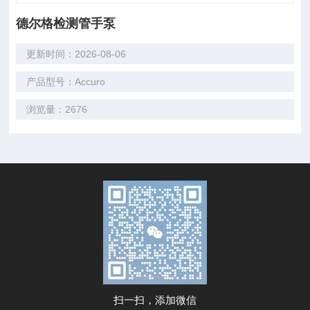
德尔格检测管手泵
更新时间：2026-08-06
产品型号：Accuro
浏览量：2676
扫一扫，添加微信