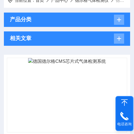
当前位置：
首页
产品中心
德尔格气体检测仪
德尔格传感器
产品分类
相关文章
电话咨询