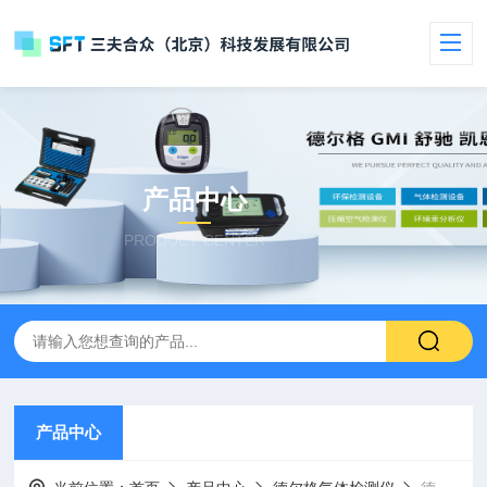
产品中心
PRODUCT CENTER
产品中心