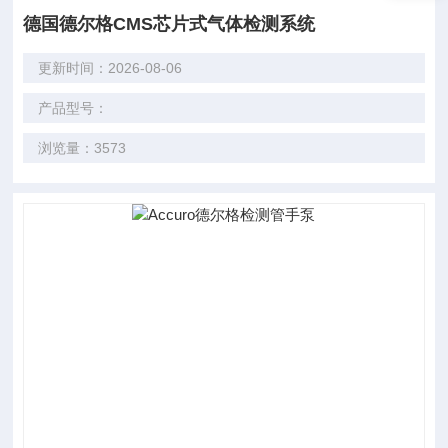
德国德尔格CMS芯片式气体检测系统
更新时间：2026-08-06
产品型号：
浏览量：3573