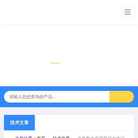
技术文章
TECHNICAL ARTICLES
技术文章