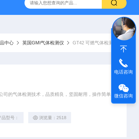
品中心
英国GMI气体检测仪
GT42 可燃气体检测仪
电话咨询
GMI公司的气体检测技术，品质精良，坚固耐用，操作简单。
微信咨询
产品型号：
浏览量：2518