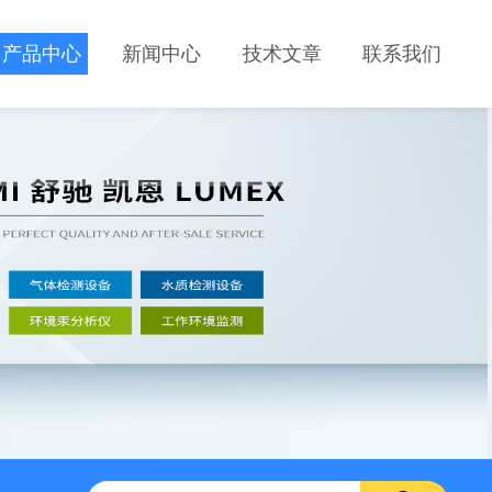
产品中心
新闻中心
技术文章
联系我们