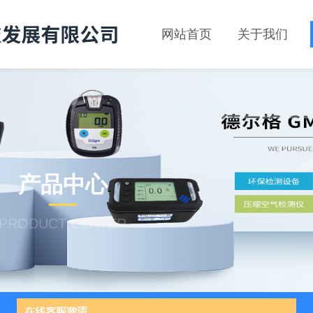
网站首页
关于我们
产品中心
PRODUCT CENTER