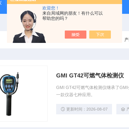
仪
GMI气体检测仪
燃气泄漏检测仪
欢迎您！
来自局域网的朋友！有什么可以
帮助您的吗？
当前位置：
首页
产
GMI GT42可燃气体检测仪
GMI GT42可燃气体检测仪继承了
一款仪器七种应用。
更新时间：2026-08-07