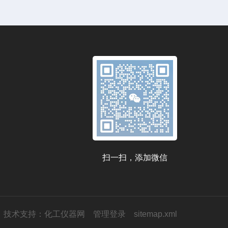
扫一扫，添加微信
技术支持：
化工仪器网
管理登录
sitemap.xml