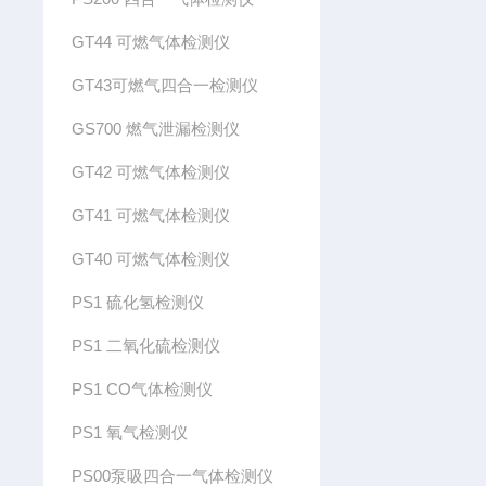
GT44 可燃气体检测仪
GT43可燃气四合一检测仪
GS700 燃气泄漏检测仪
GT42 可燃气体检测仪
GT41 可燃气体检测仪
GT40 可燃气体检测仪
PS1 硫化氢检测仪
PS1 二氧化硫检测仪
PS1 CO气体检测仪
PS1 氧气检测仪
PS00泵吸四合一气体检测仪