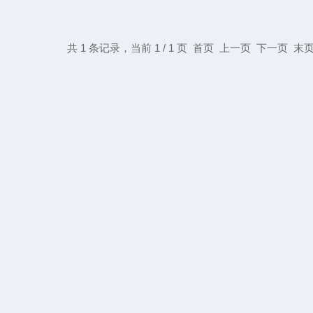
共 1 条记录，当前 1 / 1 页 首页 上一页 下一页 