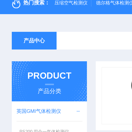
热门搜索：
压缩空气检测仪
德尔格气体检测
产品中心
PRODUCT
产品分类
英国GMI气体检测仪
PS200 四合一气体检测仪