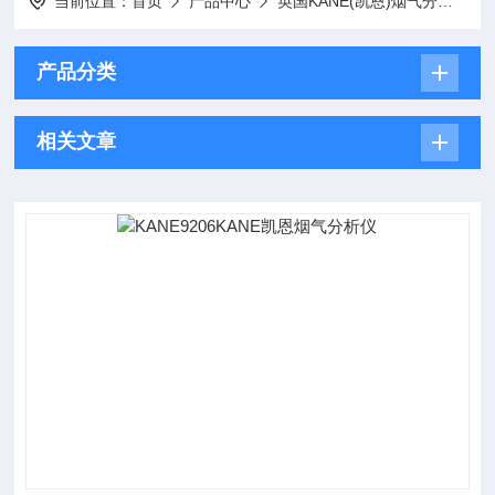
当前位置：
首页
产品中心
英国KANE(凯恩)烟气分析仪
产品分类
相关文章