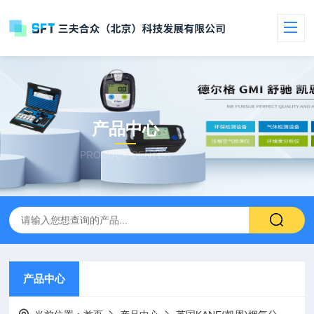
产品中心
PRODUCT CENTER
产品中心