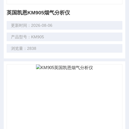
英国凯恩KM905烟气分析仪
更新时间：2026-08-06
产品型号：KM905
浏览量：2838