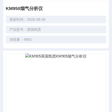
KM950烟气分析仪
更新时间：2026-08-06
产品型号：英国凯恩
浏览量：4983