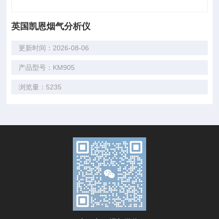
英国凯恩烟气分析仪
更新时间：2026-08-06
产品型号：KM905
浏览量：5235