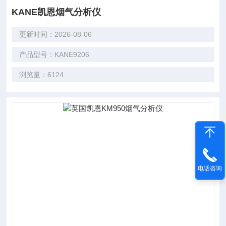
KANE凯恩烟气分析仪
更新时间：2026-08-06
产品型号：KANE9206
浏览量：6124
电话咨询