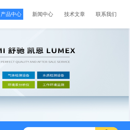
产品中心
新闻中心
技术文章
联系我们