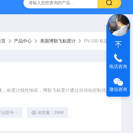
首页
产品中心
美国博勒飞粘度计
PV-100 粘度计
电话咨询
微信咨询
计快速，粘度计线性响应，博勒飞粘度计通过自动化控制优化
产品型号：
浏览量：2998