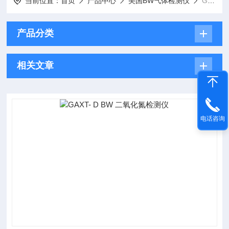
当前位置：
首页
产品中心
美国BW气体检测仪
GAXT-D 二氧化氮检测仪
产品分类
相关文章
电话咨询