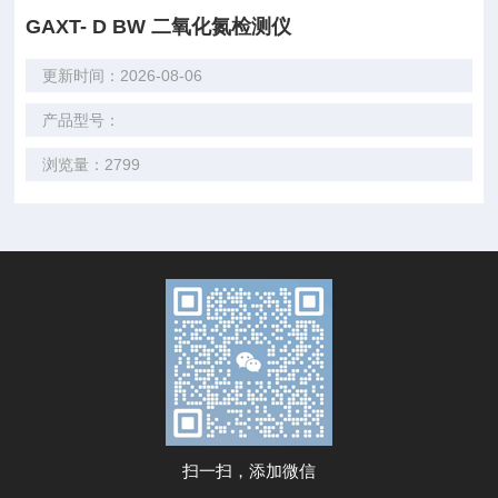
GAXT- D BW 二氧化氮检测仪
更新时间：2026-08-06
产品型号：
浏览量：2799
扫一扫，添加微信