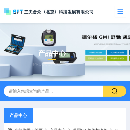
产品中心
PRODUCT CENTER
产品中心