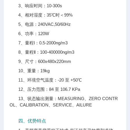
3、响应时间：10-300s
4、相对湿度：35℃时＜99%
5、电源：240VAC,50/60Hz
6、功率：120W
7、量程Ⅰ：0.5-2000ng/m3
8、量程Ⅱ：100-400000ng/m3
9、尺寸：600x480x220mm
10、重量：19kg
11、环境空气温度：-20 至 +50℃
12、压力范围：84 至 106.7 KPa
13、状态输出测量：MEASURING、ZERO CONTR
OL、CALIBRATION、SERVICE、AILURE
四、优势特点