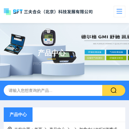
产品中心
PRODUCT CENTER
产品中心