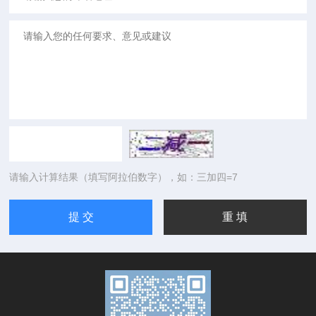
请输入计算结果（填写阿拉伯数字），如：三加四=7