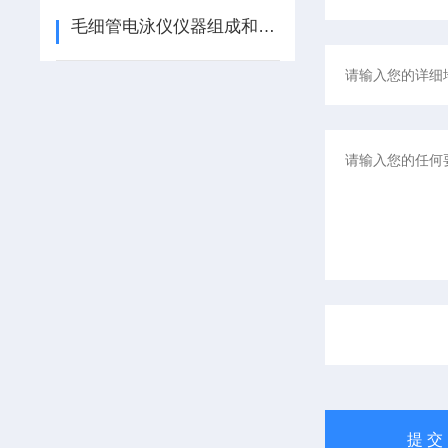
毛细管电泳仪仪器组成和使用指南说明