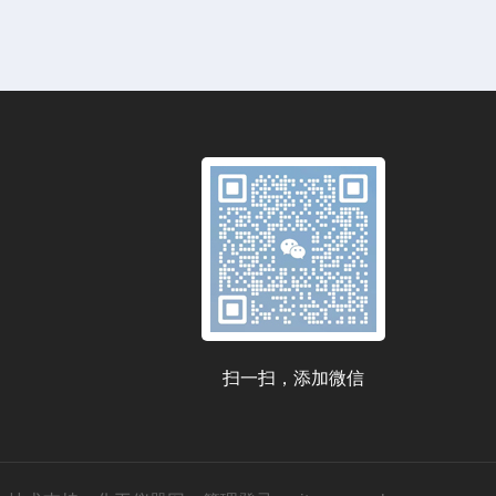
扫一扫，添加微信