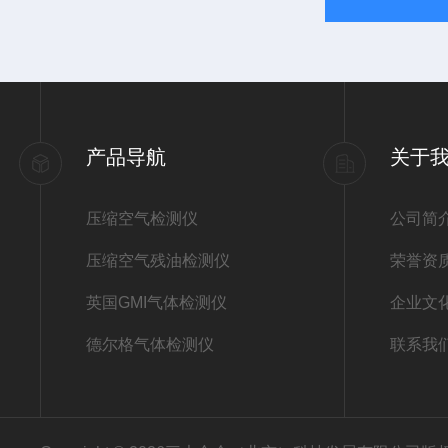
产品导航
关于
压缩空气检测仪
公司简
压缩空气残油检测仪
荣誉资
英国GMI气体检测仪
企业文
德尔格气体检测仪
联系我