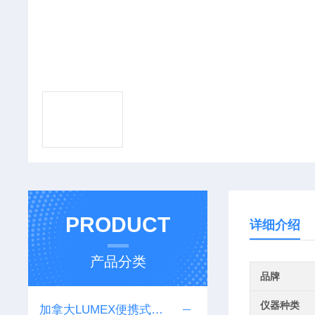
PRODUCT
详细介绍
产品分类
品牌
仪器种类
加拿大LUMEX便携式汞分析仪