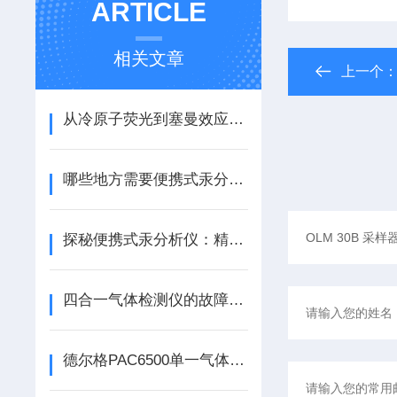
ARTICLE
相关文章
上一个
从冷原子荧光到塞曼效应：便携式汞分析仪核心技术原理与检测精度对比解析
哪些地方需要便携式汞分析仪？
探秘便携式汞分析仪：精准测汞与操作流程详解
四合一气体检测仪的故障检测
德尔格PAC6500单一气体检测仪仪器清洗怎么做