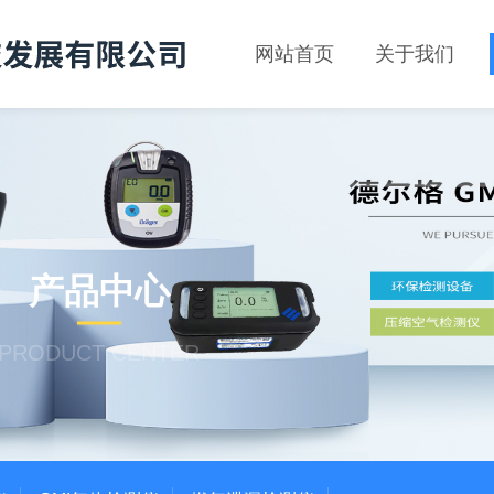
网站首页
关于我们
产品中心
PRODUCT CENTER