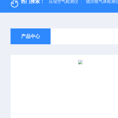
热门搜索：
压缩空气检测仪
德尔格气体检测
产品中心