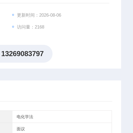
符合美国EPA30B参考方法及美国CFR40、Part6
更新时间：2026-08-06
访问量：2168
13269083797
电化学法
面议