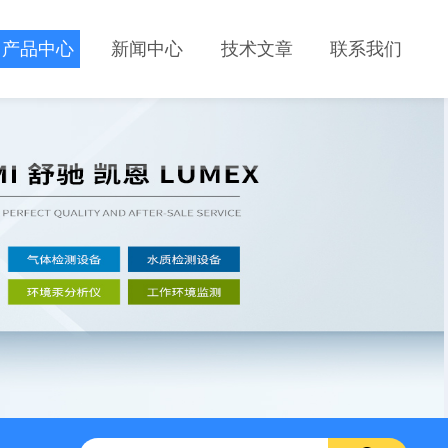
产品中心
新闻中心
技术文章
联系我们