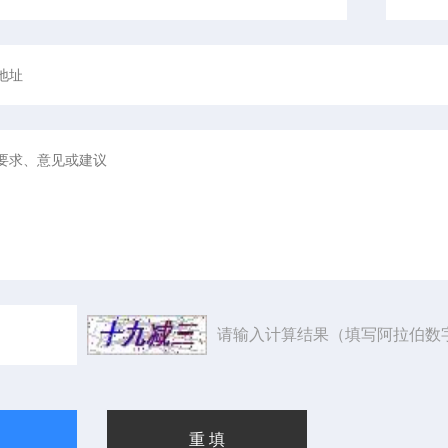
请输入计算结果（填写阿拉伯数