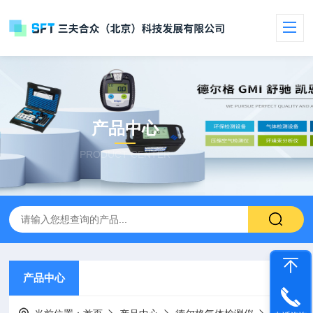
产品中心
PRODUCT CENTER
产品中心