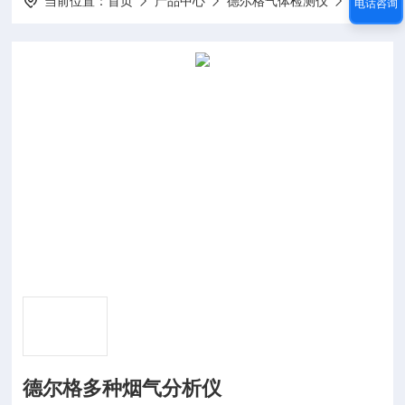
当前位置：
首页
产品中心
德尔格气体检测仪
德尔格气体检测仪器
电话咨询
德尔格多种烟气分析仪