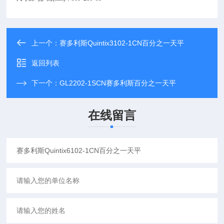
上一个：
赛多利斯Quintix3102-1CN百分之一天平
返回列表
下一个：
GL2202-1SCN赛多利斯百分之一天平
在线留言