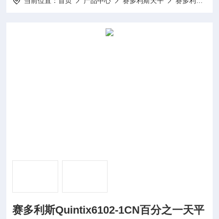
当前位置：
首页
产品中心
赛多利斯天平
赛多利斯百分之一天平
赛多利斯Quintix6102-1CN百分之一天平