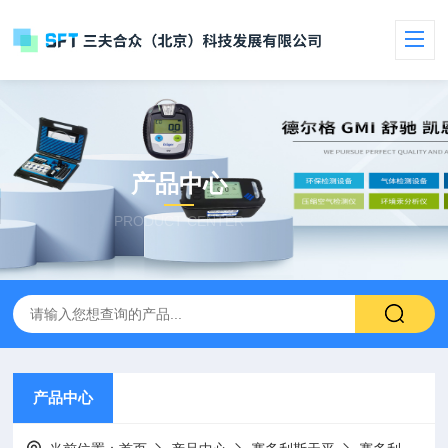
产品中心
PRODUCT CENTER
产品中心