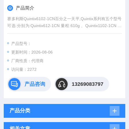
产品简介
赛多利斯Quintix6102-1CN百分之一天平,Quintix系列有五个型号
可选:分别为:Quintix612-1CN 量程:610g 、Quintix1102-1CN 量
程:1100g 、Quintix2102-1CN 量程:2100g 、 Quintix3102-1CN
量程:3100g 、 Quintix6102-1CN 量程:6100g 精度均为0.01g,
产品型号：
更新时间：2026-08-06
厂商性质：代理商
访问量：2272
产品咨询
13269083797
产品分类
相关文章