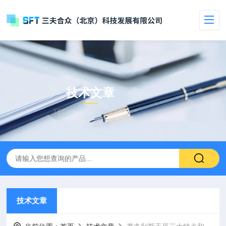
技术文章
TECHNICAL ARTICLES
技术文章