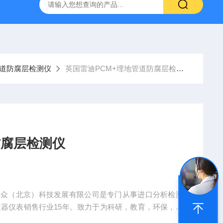
 管道防腐层检测仪
英国雷迪PCM+埋地管道防腐层检测仪
防腐层检测仪
夫合众（北京）科技发展有限公司是专门从事进口分析检测
仪器仪表销售行业15年。致力于为科研，教育，环保，工