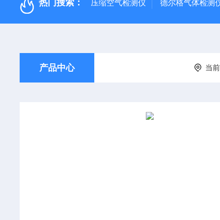
热门搜索：
压缩空气检测仪
德尔格气体检测
产品中心
当