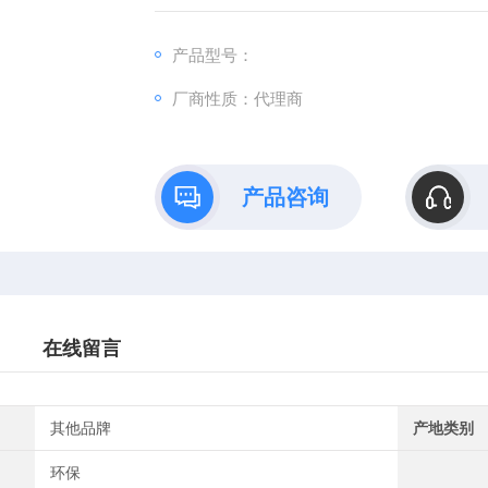
产品型号：
厂商性质：代理商
产品咨询
在线留言
其他品牌
产地类别
环保