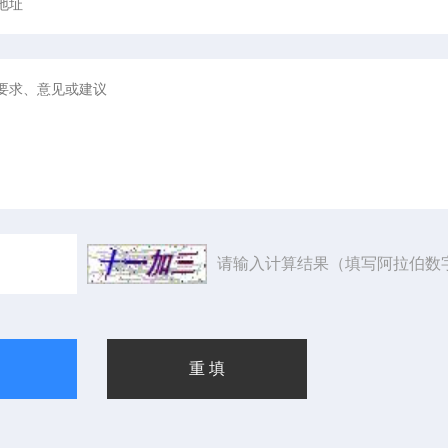
请输入计算结果（填写阿拉伯数