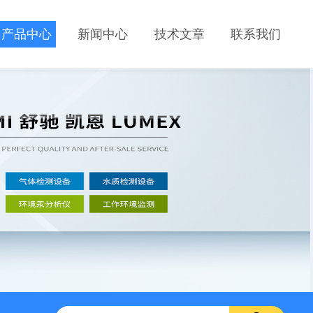
产品中心
新闻中心
技术文章
联系我们