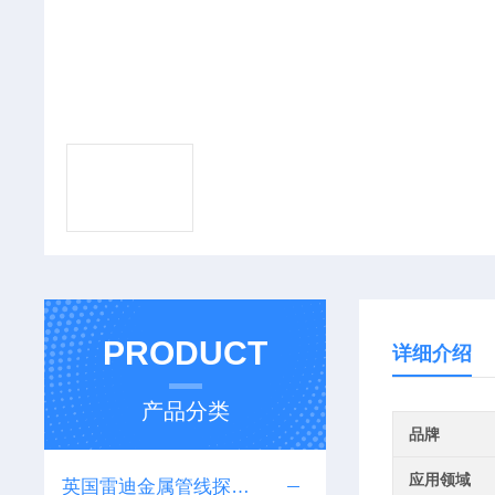
PRODUCT
详细介绍
产品分类
品牌
应用领域
英国雷迪金属管线探测仪