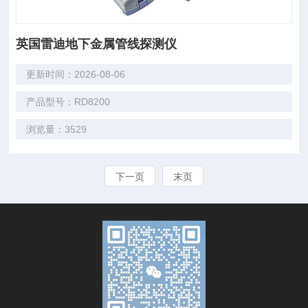
英国雷迪地下金属管线探测仪
更新时间：2026-08-06
产品型号：RD8200
浏览量：3529
下一页
末页