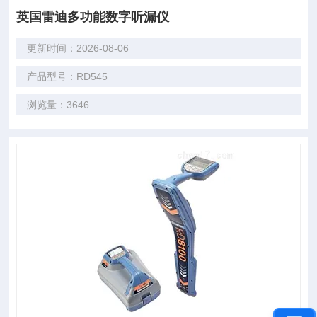
英国雷迪多功能数字听漏仪
更新时间：2026-08-06
产品型号：RD545
浏览量：3646