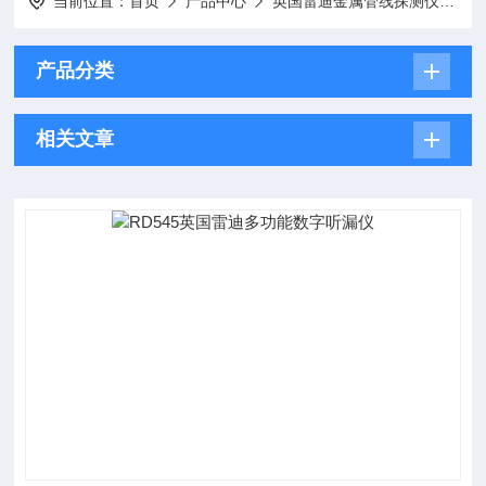
当前位置：
首页
产品中心
英国雷迪金属管线探测仪
产品分类
相关文章