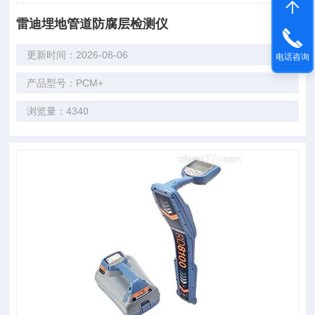
雷迪埋地管道防腐层检测仪
更新时间：2026-08-06
电话咨询
产品型号：PCM+
浏览量：4340