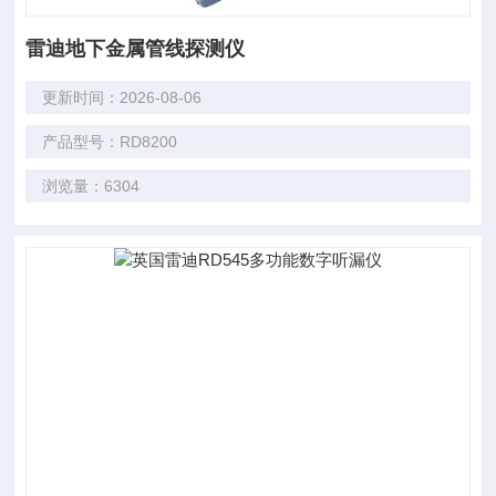
雷迪地下金属管线探测仪
更新时间：2026-08-06
产品型号：RD8200
浏览量：6304