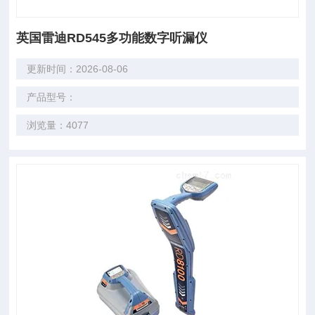
英国雷迪RD545多功能数字听漏仪
更新时间：2026-08-06
产品型号：
浏览量：4077