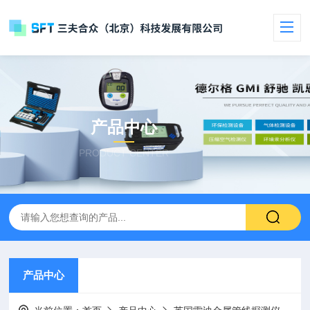
产品中心
PRODUCT CENTER
产品中心