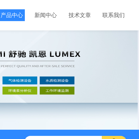
产品中心
新闻中心
技术文章
联系我们