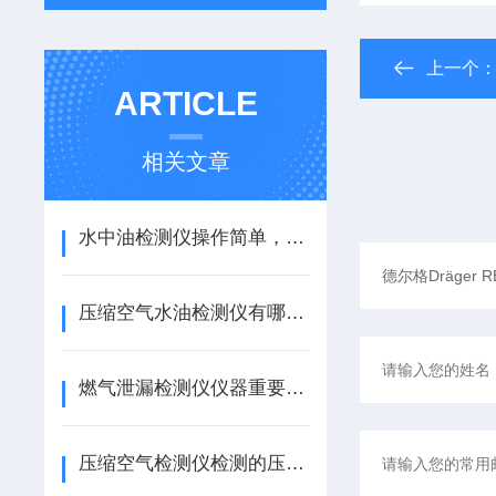
上一个
ARTICLE
相关文章
水中油检测仪操作简单，测量速度也非常快
压缩空气水油检测仪有哪些功能呢？
燃气泄漏检测仪仪器重要性有哪些？
压缩空气检测仪检测的压缩空气中存在水分、尘埃、油垢等容易引起哪些影响