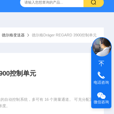
德尔格变送器
德尔格Dräger REGARD 3900控制单元
3900控制单元
电话咨询
 为独立的自动控制系统，多可有 16 个测量通道。 可充分配置
微信咨询
浓度。