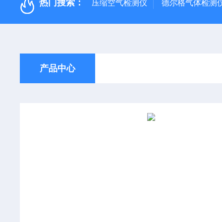
热门搜索：
压缩空气检测仪
德尔格气体检测
产品中心