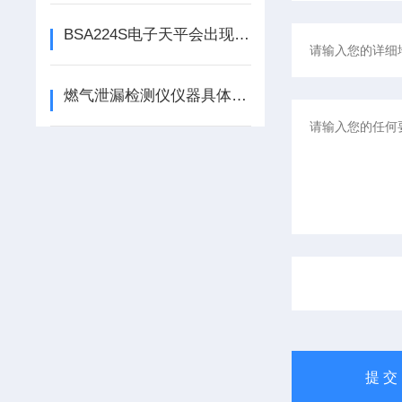
BSA224S电子天平会出现哪些故障？
燃气泄漏检测仪仪器具体使用规程