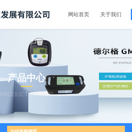
网站首页
关于我们
产品中心
PRODUCT CENTER