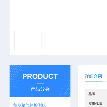
PRODUCT
详细介绍
产品分类
品牌
应用领域
德尔格气体检测仪