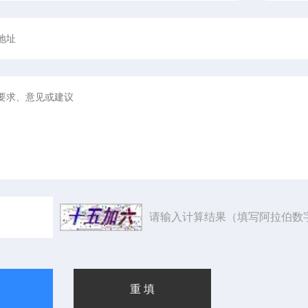
请输入计算结果（填写阿拉伯数