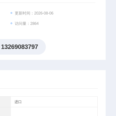
更新时间：2026-08-06
访问量：2864
13269083797
进口