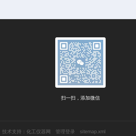
扫一扫，添加微信
技术支持：
化工仪器网
管理登录
sitemap.xml