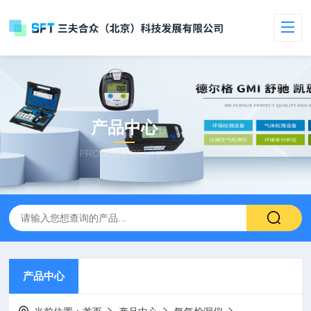
产品中心
PRODUCT CENTER
产品中心