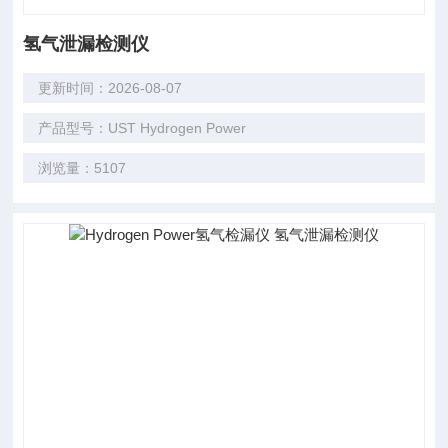
氢气泄漏检测仪
更新时间：2026-08-07
产品型号：UST Hydrogen Power
浏览量：5107