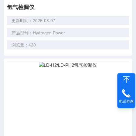
氢气检漏仪
更新时间：2026-08-07
产品型号：Hydrogen Power
浏览量：420
电话咨询