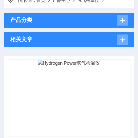
当前位置：
首页
产品中心
氢气检漏仪
产品分类
相关文章