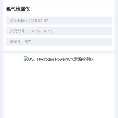
氢气检漏仪
更新时间：2026-08-07
产品型号：LD-H2/LD-PH2
浏览量：927