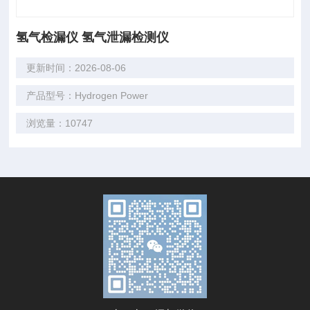
氢气检漏仪 氢气泄漏检测仪
更新时间：2026-08-06
产品型号：Hydrogen Power
浏览量：10747