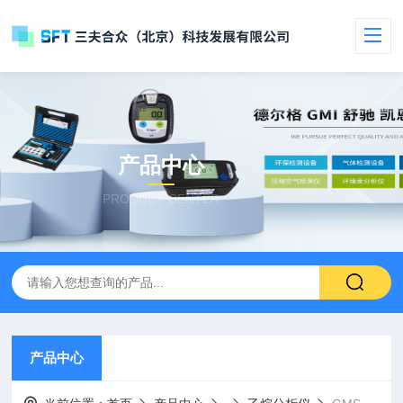
产品中心
PRODUCT CENTER
产品中心