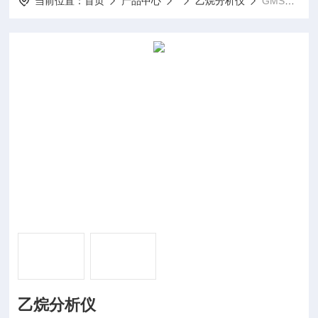
当前位置：
首页
产品中心
乙烷分析仪
GMS4000乙烷分析仪
乙烷分析仪