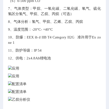
（6）0-500 ppm CO
7、气体类型：甲烷、一氧化碳、二氧化碳、氧气、硫化
氢区分氢气、甲烷、乙烷、丙烷（可选）
8、气体分析：氢气、甲烷、乙烯、乙烷、丙烷
9、温度范围：-20°C- +40°C
10、防爆：EEX ib d IIB T4 Category II2G 准许用于Ex zo
ne 1
11、防护等级：IP 54
12、供电：2x4.8Ah锂电池