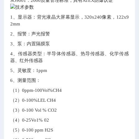
SO9001：2000质量管理标准，具有ATEX防爆认证
1、显示器：背光液晶大屏幕显示，320x240像素，122x9
2mm
2、报警：声光报警
3、泵：内置隔膜泵
4、传感器类型：半导体传感器、热导传感器、化学传感
器、红外传感器
5、灵敏度：1ppm
6、测量范围：
（1）0ppm-100Vol%CH4
（2）0-100%LEL CH4
（3）0-100 Vol % CO2
（4）0-25Vo1% 02
（5）0-100 ppm H2S