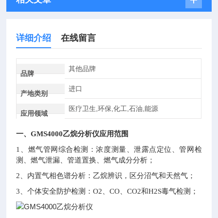
详细介绍
在线留言
其他品牌
品牌
进口
产地类别
医疗卫生,环保,化工,石油,能源
应用领域
一、GMS4000乙烷分析仪应用范围
1、燃气管网综合检测：浓度测量、泄露点定位、管网检
测、燃气泄漏、管道置换、燃气成分分析；
2、内置气相色谱分析：乙烷辨识，区分沼气和天然气；
3、个体安全防护检测：O2、CO、CO2和H2S毒气检测；