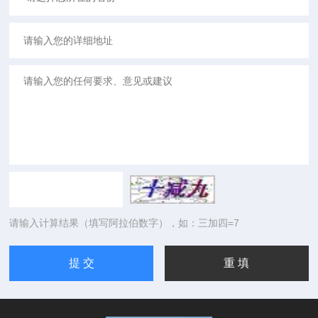
请输入计算结果（填写阿拉伯数字），如：三加四=7