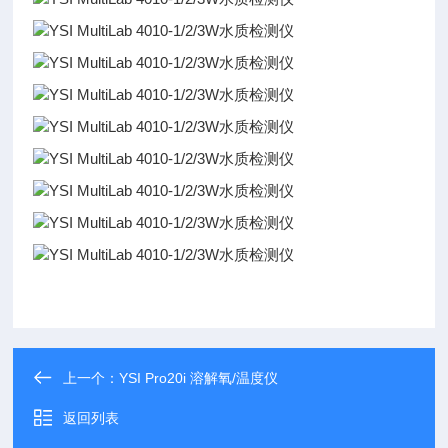
上一个：
YSI Pro20i 溶解氧/温度仪
返回列表