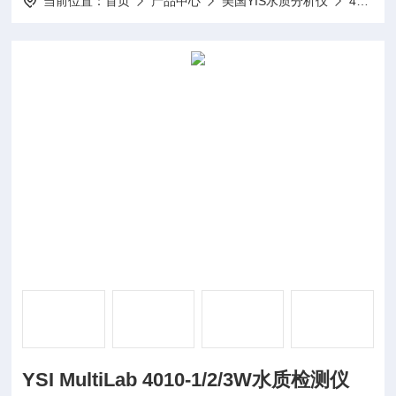
当前位置：
首页
产品中心
美国YIS水质分析仪
4010-1W水质检测仪
YSI MultiLab 4010-1/2/3W水质检测仪