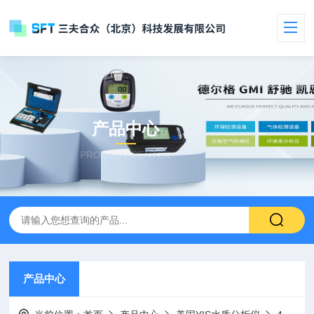
产品中心
PRODUCT CENTER
产品中心