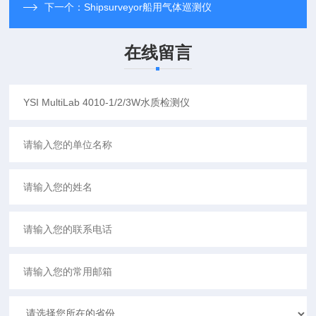
下一个：
Shipsurveyor船用气体巡测仪
在线留言