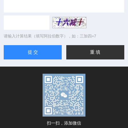
请输入计算结果（填写阿拉伯数字），如：三加四=7
扫一扫，添加微信