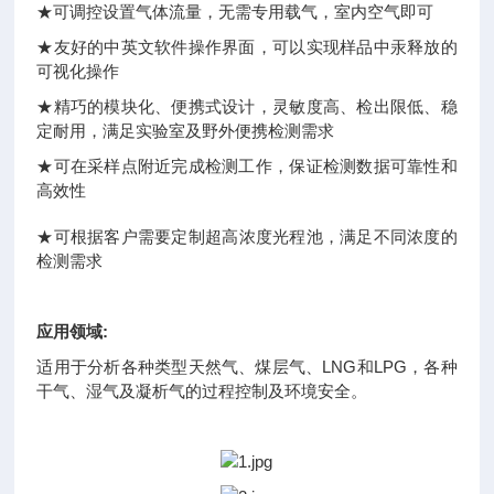
★可调控设置气体流量，无需专用载气，室内空气即可
★友好的中英文软件操作界面，可以实现样品中汞释放的
可视化操作
★精巧的模块化、便携式设计，灵敏度高、检出限低、稳
定耐用，满足实验室及野外便携检测需求
★可在采样点附近完成检测工作，保证检测数据可靠性和
高效性
★
可根据客户需要定制超高浓度光程池，满足不同浓度的
检测需求
应用领域:
适用于分析各种类型天然气、煤层气、LNG和LPG，各种
干气、湿气及凝析气的过程控制及环境安全。