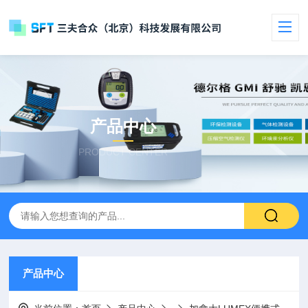
产品中心
PRODUCT CENTER
产品中心