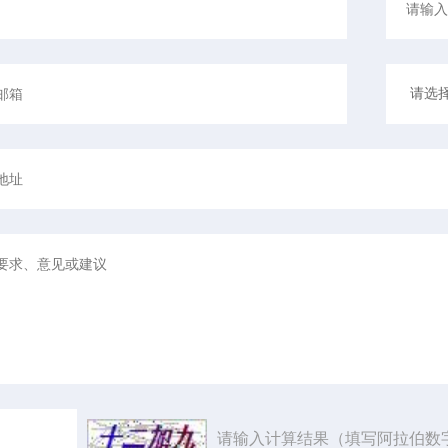
请输入计算结果（填写阿拉伯数