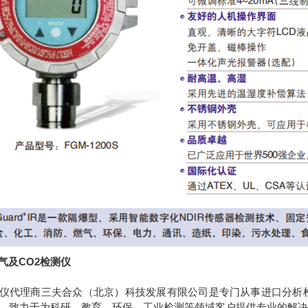
气及CO2检测仪
仪代理商三夫合众（北京）科技发展有限公司是专门从事进口分析
年。致力于为科研，教育，环保，工业检测等领域客户提供专业的解