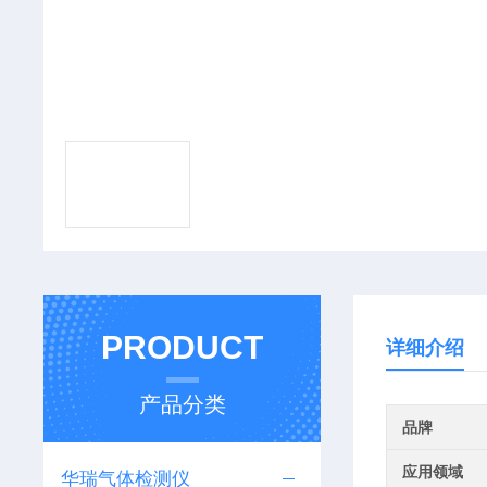
PRODUCT
详细介绍
产品分类
品牌
应用领域
华瑞气体检测仪