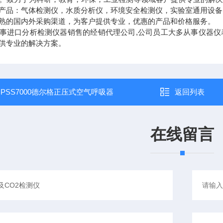
品：气体检测仪，水质分析仪，环境安全检测仪，实验室通用设备
的国内外采购渠道，为客户提供专业，优惠的产品和价格服务。
事进口分析检测仪器销售的经销代理公司,公司员工大多从事仪器仪
供专业的解决方案。
：
PSS7000德尔格正压式空气呼吸器
返回列表
在线留言