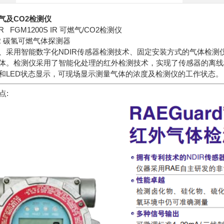
气及CO2检测仪
 IR FGM1200S IR 可燃气/CO2检测仪
 IR 碳氢可燃气体探测器
、采用智能数字化NDIR传感器检测技术、固定安装方式的气体检测
体。检测仪采用了智能化处理的红外检测技术，实现了传感器的离线
示和LED状态显示，可现场显示测量气体的浓度及检测仪的工作状态
点: