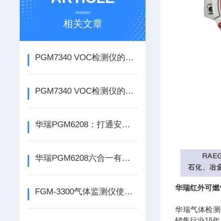
相关文章
PGM7340 VOC检测仪的应用价值与社会使用意义
PGM7340 VOC检测仪的多场景适配性能优势
华瑞PGM6208：打通安全检测从备勤到处置的全链路
华瑞PGM6208六合一有毒有害气体检测仪的核心价值体现
华瑞红外可燃
FGM-3300气体监测仪使用前的准备有哪些？
华瑞气体检测
销售行业15