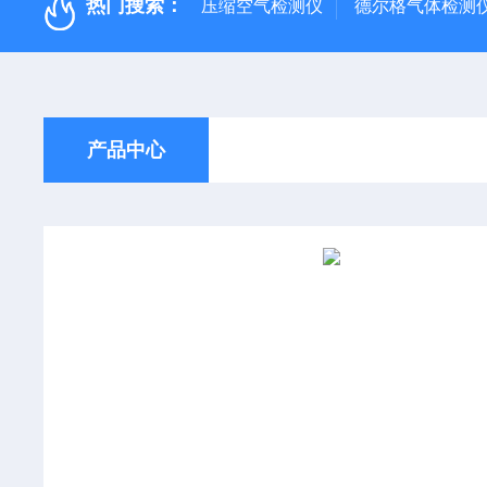
热门搜索：
压缩空气检测仪
德尔格气体检测
产品中心