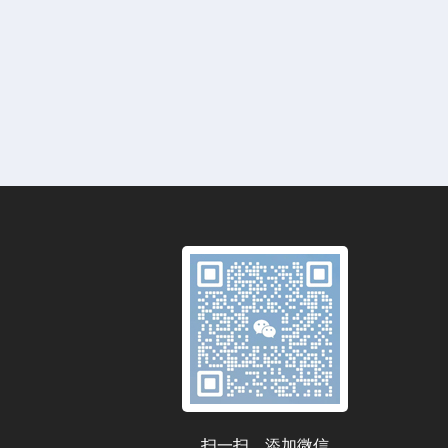
扫一扫，添加微信