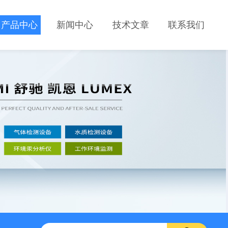
产品中心
新闻中心
技术文章
联系我们