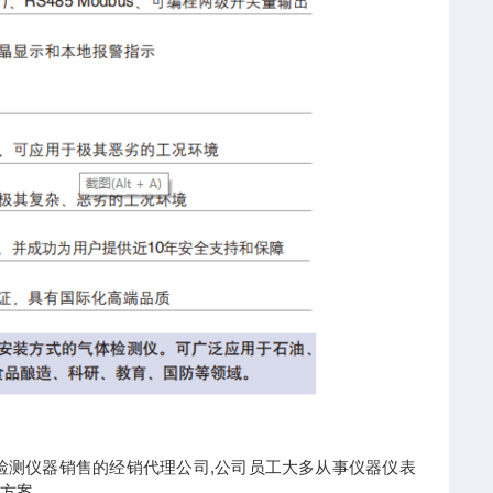
检测仪器销售的经销代理公司,公司员工大多从事仪器仪表
决方案。