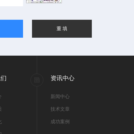
我们
资讯中心
介
新闻中心
质
技术文章
化
成功案例