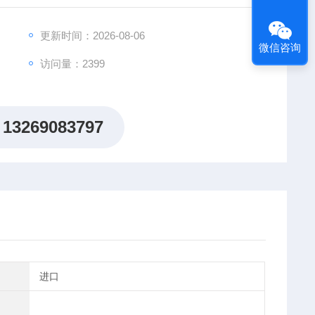
更新时间：2026-08-06
微信咨询
访问量：2399
13269083797
进口