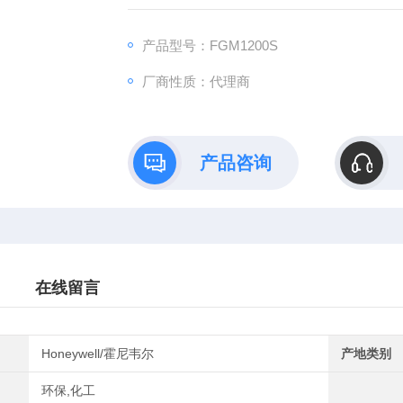
产品型号：FGM1200S
厂商性质：代理商
产品咨询
在线留言
Honeywell/霍尼韦尔
产地类别
环保,化工