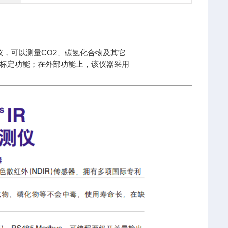
仪，可以测量CO2、碳氢化合物及其它
标定功能；在外部功能上，该仪器采用
。