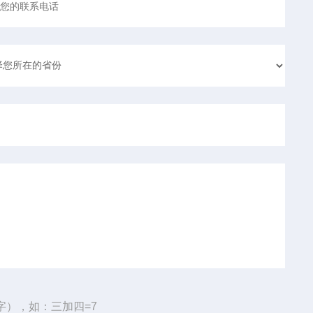
字），如：三加四=7