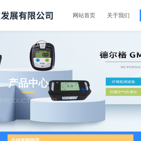
网站首页
关于我们
产品中心
PRODUCT CENTER