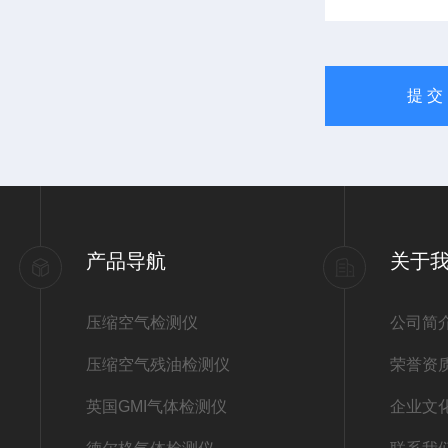
产品导航
关于
压缩空气检测仪
公司简
压缩空气残油检测仪
荣誉资
英国GMI气体检测仪
企业文