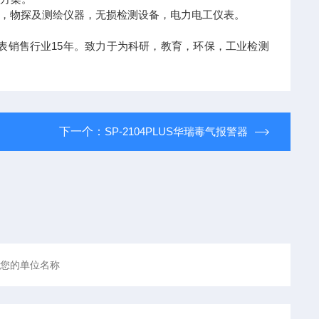
，物探及测绘仪器，无损检测设备，电力电工仪表。
表销售行业15年。致力于为科研，教育，环保，工业检测
下一个：
SP-2104PLUS华瑞毒气报警器