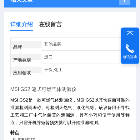
详细介绍
在线留言
其他品牌
品牌
进口
电话咨询
产地类别
环保,化工
应用领域
MSI GS2 笔式可燃气体测漏仪
MSI GS2是一款可燃气体测漏仪，
MSI GS2以其快速而可靠的
泄漏检测而著称。
可检测天然气、液化气等。该设备用于寻找
工艺和工厂中气体装置的泄漏源，具有小巧和便于使用等特
点，只需开机并短暂预热就可以开始泄漏检测。
特点