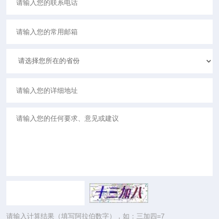
请输入计算结果（填写阿拉伯数字），如：三加四=7