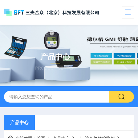
产品中心
PRODUCT CENTER
产品中心