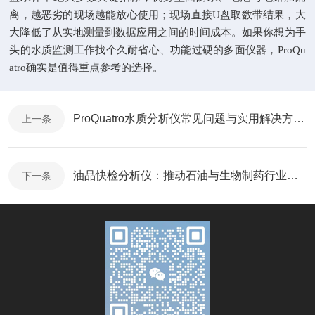
离，越恶劣的现场越能放心使用；现场直接U盘取数带结果，大
大降低了从实地测量到数据应用之间的时间成本。如果你想为手
头的水质监测工作找个久耐省心、功能过硬的多面仪器，ProQu
atro确实是值得重点参考的选择。
ProQuatro水质分析仪常见问题与实用解决方案指南
上一条
油品快检分析仪：推动石油与生物制药行业的质量革命
下一条