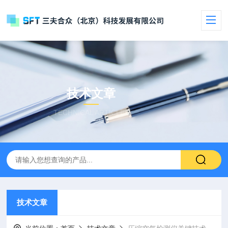
技术文章
TECHNICAL ARTICLES
技术文章