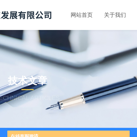
网站首页
关于我们
技术文章
ECHNICAL ARTICLES