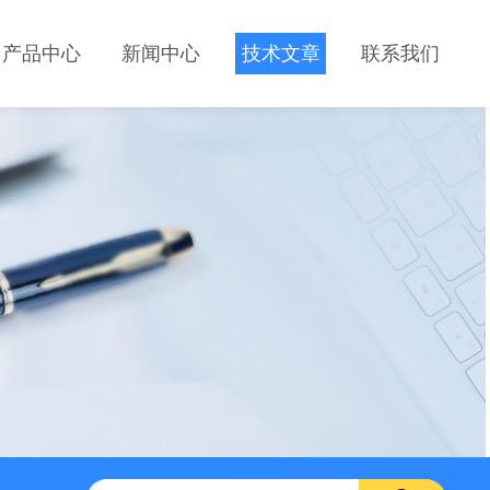
产品中心
新闻中心
技术文章
联系我们