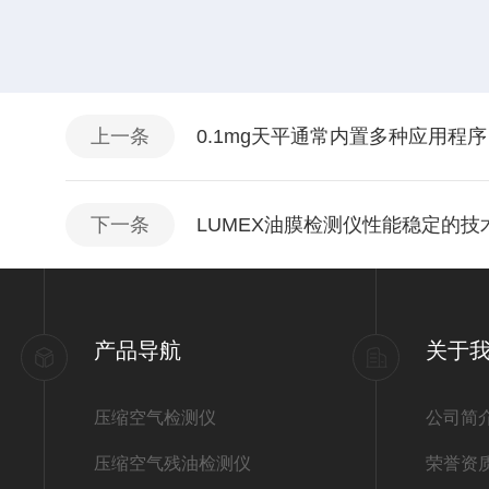
上一条
0.1mg天平通常内置多种应用程序
下一条
LUMEX油膜检测仪性能稳定的技
产品导航
关于
压缩空气检测仪
公司简
压缩空气残油检测仪
荣誉资