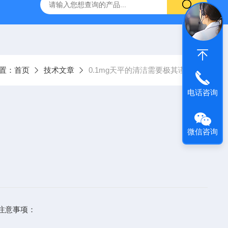
置：
首页
技术文章
0.1mg天平的清洁需要极其谨慎
电话咨询
微信咨询
注意事项：