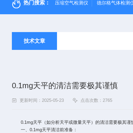
热门搜索：
压缩空气检测仪
德尔格气体检测
技术文章
0.1mg天平的清洁需要极其谨慎
更新时间：2025-05-23
点击次数：2765
0.1mg天平（如分析天平或微量天平）的清洁需要极其谨
一、0.1mg天平清洁前准备：