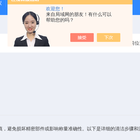
仪
GMI气体检测仪
燃气泄漏检测仪
欢迎您！
来自局域网的朋友！有什么可以
帮助您的吗？
当前位
慎，避免损坏精密部件或影响称量准确性。以下是详细的清洁步骤和