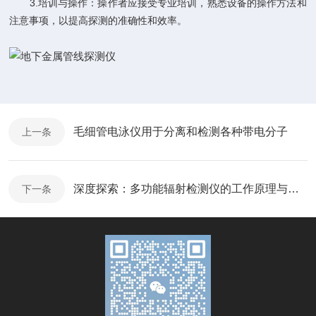
3.培训与操作：操作者应接受专业培训，熟悉设备的操作方法和
注意事项，以提高探测的准确性和效率。
毛细管电泳仪用于分离和检测各种带电分子
上一条
深度探索：多功能辐射检测仪的工作原理与功能集成
下一条