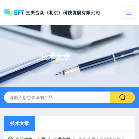
技术文章
TECHNICAL ARTICLES
技术文章