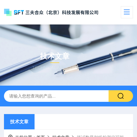
技术文章
TECHNICAL ARTICLES
技术文章