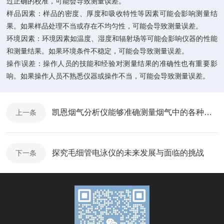
过正确的校准，可能会导致测量误差。
样品因素：样品的密度、厚度和吸收特性等因素可能会影响测量结
果。如果样品处理不当或存在不均匀性，可能会导致测量误差。
环境因素：环境因素如温度、湿度和辐射场等可能会影响仪器的性能
和测量结果。如果环境条件不稳定，可能会导致测量误差。
操作误差：操作人员的技能和经验对测量结果的准确性也有重要影
响。如果操作人员不熟悉仪器或操作不当，可能会导致测量误差。
凯恩烟气分析仪能够准确测量烟气中的各种有害成分
上一条
探究毛细管电泳仪的未来发展与面临的挑战
下一条