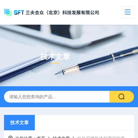
技术文章
TECHNICAL ARTICLES
技术文章