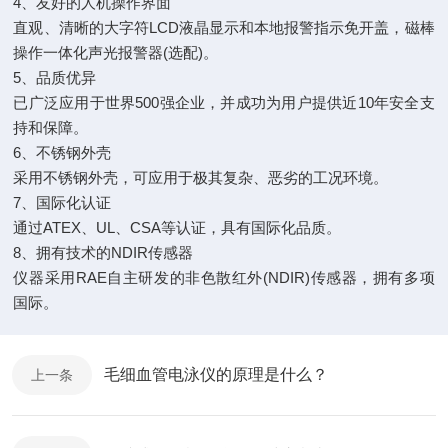
4、友好的人机操作界面
直观、清晰的大字符LCD液晶显示和本地报警指示免开盖，磁棒
操作一体化声光报警器(选配)。
5、品质优异
已广泛应用于世界500强企业，并成功为用户提供近10年安全支
持和保障。
6、不锈钢外壳
采用不锈钢外壳，可应用于极其复杂、恶劣的工况环境。
7、国际化认证
通过ATEX、UL、CSA等认证，具有国际化品质。
8、拥有技术的NDIR传感器
仪器采用RAE自主研发的非色散红外(NDIR)传感器，拥有多项
国际。
毛细血管电泳仪的原理是什么？
上一条