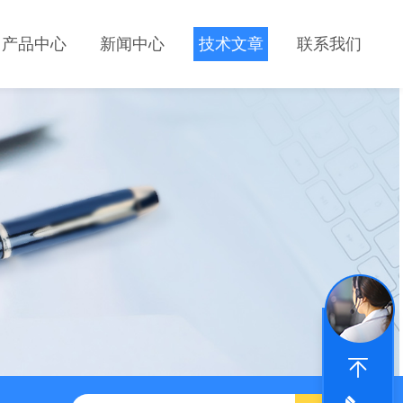
产品中心
新闻中心
技术文章
联系我们