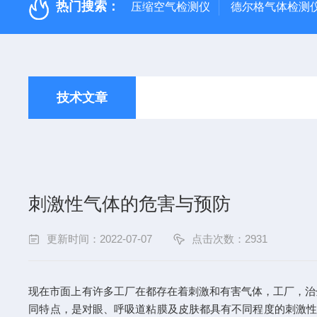
热门搜索：
压缩空气检测仪
德尔格气体检测
技术文章
刺激性气体的危害与预防
更新时间：2022-07-07
点击次数：2931
现在市面上有许多工厂在都存在着刺激和有害气体，工厂，治
同特点，是对眼、呼吸道粘膜及皮肤都具有不同程度的刺激性