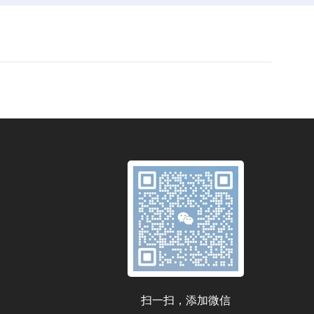
扫一扫，添加微信