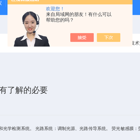
仪
GMI气体检测仪
燃气泄漏检测仪
欢迎您！
来自局域网的朋友！有什么可以
帮助您的吗？
当前位置：
首页
技术
很有了解的必要
和光学检测系统。 光路系统：调制光源、光路传导系统。 荧光敏感膜：