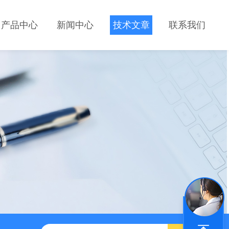
产品中心
新闻中心
技术文章
联系我们