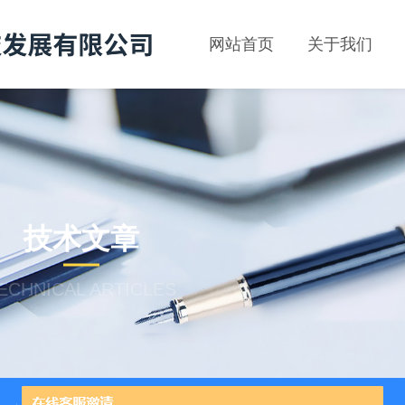
网站首页
关于我们
技术文章
ECHNICAL ARTICLES