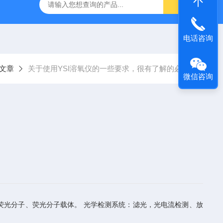
电话咨询
文章
关于使用YSI溶氧仪的一些要求，很有了解的必要
微信咨询
荧光分子、荧光分子载体。 光学检测系统：滤光，光电流检测、放