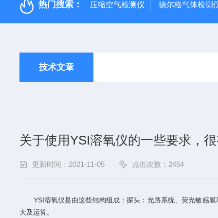
热门搜索：
压缩空气检测仪
德尔格气体检测
技术文章
关于使用YSI溶氧仪的一些要求，
更新时间：2021-11-05
点击次数：2454
YSI溶氧仪
是由这些结构组成：探头：光路系统、荧光敏感膜
大及运算。