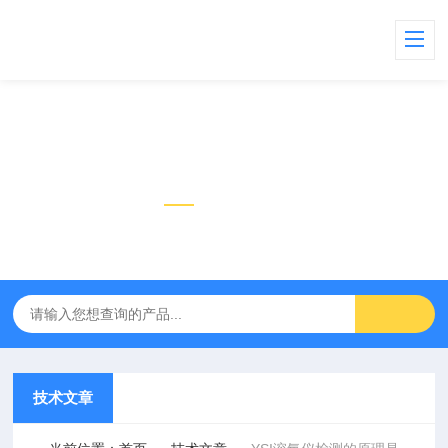
技术文章
TECHNICAL ARTICLES
技术文章